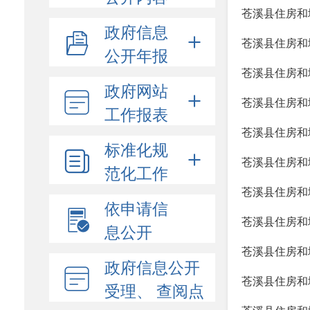
苍溪县住房和
政府信息
苍溪县住房和
公开年报
苍溪县住房和
政府网站
苍溪县住房和
工作报表
苍溪县住房和
标准化规
苍溪县住房和
范化工作
苍溪县住房和
依申请信
苍溪县住房和
息公开
苍溪县住房和
政府信息公开
苍溪县住房和
受理、 查阅点