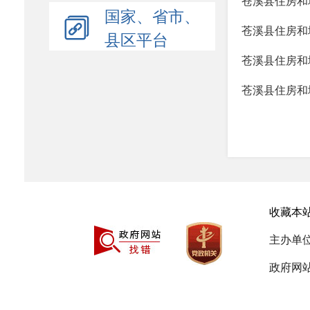
苍溪县住房和
国家、省市、
苍溪县住房和
县区平台
苍溪县住房和
苍溪县住房和
收藏本
主办单
政府网站