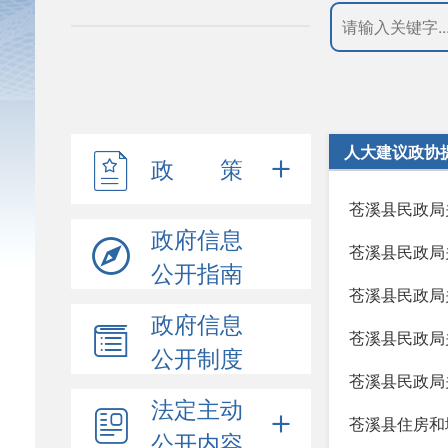
人大建议政协
政 策
苍溪县民政局
政府信息
苍溪县民政局
公开指南
苍溪县民政局
政府信息
苍溪县民政局
公开制度
苍溪县民政局
法定主动
苍溪县住房和
公开内容