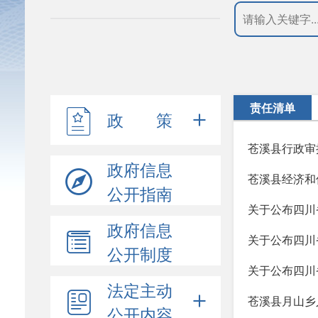
责任清单
政 策
苍溪县行政审
政府信息
苍溪县经济和
公开指南
关于公布四川
政府信息
关于公布四川
公开制度
关于公布四川
法定主动
苍溪县月山乡
公开内容