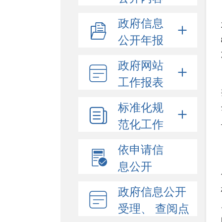
政府信息
公开年报
政府网站
工作报表
标准化规
范化工作
依申请信
息公开
政府信息公开
受理、 查阅点