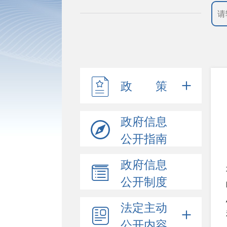
政 策
政府信息
公开指南
政府信息
公开制度
法定主动
公开内容