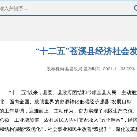
“十二五”苍溪县经济社会
发布机构:县发改局
发布时间: 2021-11-08
字体:
“十二五”以来，县委、县政府团结和带领全县人民，主动把
北，面向全国、放眼世界的资源转化低碳经济强县”发展目标
的工作基调，迎难而上，主动作为，奋力实现了地区生产总值
总额、工业增加值、农村居民人均可支配收入“五个翻番”，经济
和结构调整“双优化”，社会事业和民生改善“双提升”，深化改革