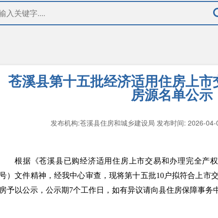
苍溪县第十五批经济适用住房上市
房源名单公示
发布机构:苍溪县住房和城乡建设局
发布时间: 2026-04-
根据《苍溪县已购经济适用住房上市交易和办理完全产权管理
号）文件精神，经我中心审查，现将第十五批10户拟符合上市
房予以公示，公示期7个工作日，如有异议请向县住房保障事务中心