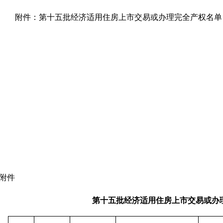
附件：第十五批经济适用住房上市交易或办理完全产权名单
附件
第十五批经济适用住房上市交易或办