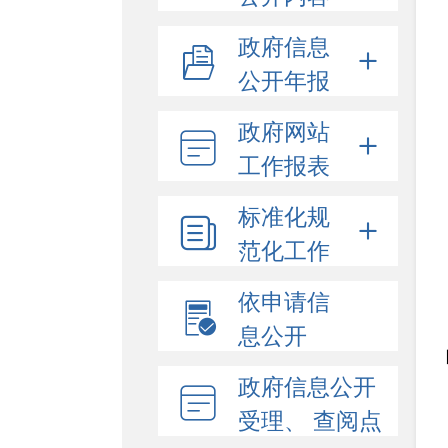
政府信息
公开年报
政府网站
工作报表
标准化规
范化工作
依申请信
息公开
政府信息公开
受理、 查阅点