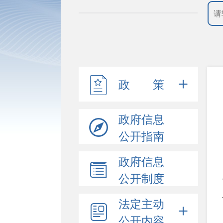
政 策
政府信息
公开指南
政府信息
公开制度
法定主动
公开内容