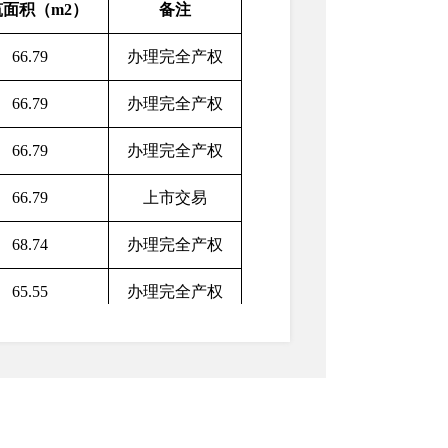
筑面积（m2）
备注
66.79
办理完全产权
66.79
办理完全产权
66.79
办理完全产权
66.79
上市交易
68.74
办理完全产权
65.55
办理完全产权
63.41
办理完全产权
63.33
办理完全产权
63.37
办理完全产权