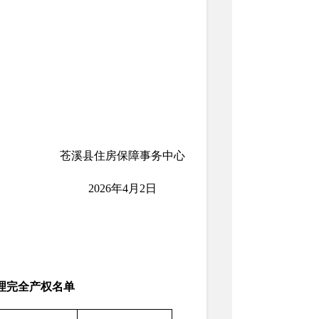
苍溪县住房保障事务中心
2026年4月2日
理完全产权名单