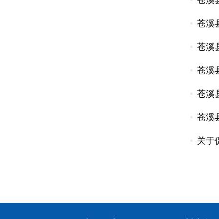
苍溪
苍溪
苍溪
苍溪
苍溪
苍溪
关于