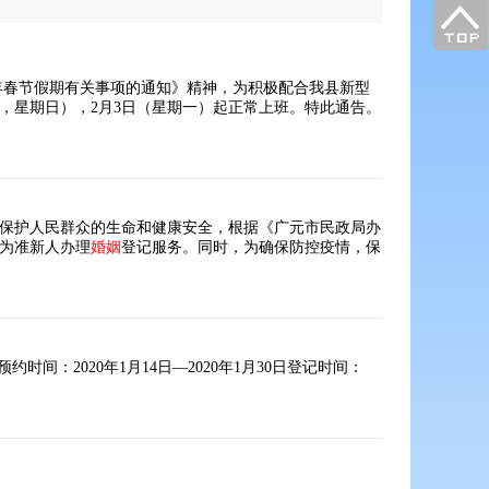
0年春节假期有关事项的通知》精神，为积极配合我县新型
初九，星期日），2月3日（星期一）起正常上班。特此通告。
保护人民群众的生命和健康安全，根据《广元市民政局办
日为准新人办理
婚姻
登记服务。同时，为确保防控疫情，保
0/预约时间：2020年1月14日—2020年1月30日登记时间：