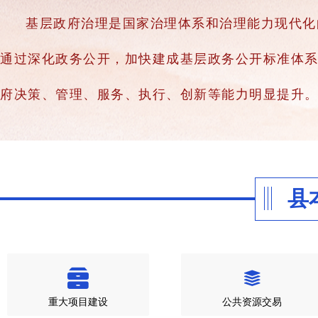
基层政府治理是国家治理体系和治理能力现代化
通过深化政务公开，加快建成基层政务公开标准体
府决策、管理、服务、执行、创新等能力明显提升
县
重大项目建设
公共资源交易