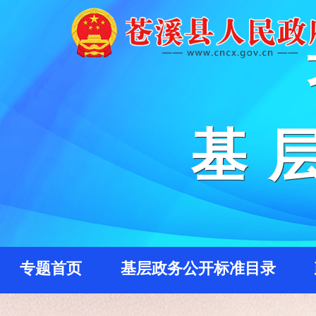
基
专题首页
基层政务公开标准目录