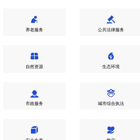
养老服务
公共法律服务
自然资源
生态环境
市政服务
城市综合执法