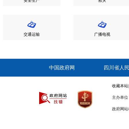
安全生产
救灾
交通运输
广播电视
收藏本站
主办单
政府网站标