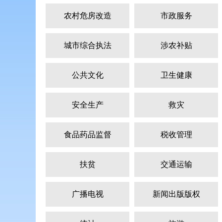
农村危房改造
市政服务
城市综合执法
涉农补贴
公共文化
卫生健康
安全生产
救灾
食品药品监督
税收管理
扶贫
交通运输
广播电视
新闻出版版权