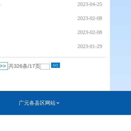
%
2023-04-25
2023-02-08
2023-02-08
2023-01-29
>>
共
326
条/
17
页