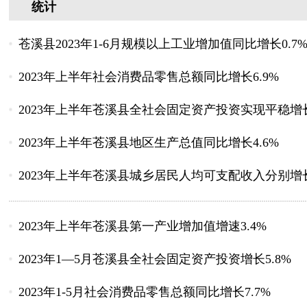
统计
苍溪县2023年1-6月规模以上工业增加值同比增长0.7
2023年上半年社会消费品零售总额同比增长6.9%
2023年上半年苍溪县全社会固定资产投资实现平稳增
2023年上半年苍溪县地区生产总值同比增长4.6%
2023年上半年苍溪县城乡居民人均可支配收入分别增长4.
2023年上半年苍溪县第一产业增加值增速3.4%
2023年1—5月苍溪县全社会固定资产投资增长5.8%
2023年1-5月社会消费品零售总额同比增长7.7%