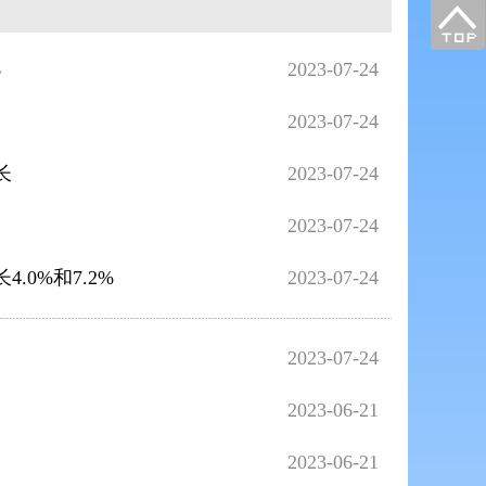
%
2023-07-24
2023-07-24
长
2023-07-24
2023-07-24
0%和7.2%
2023-07-24
2023-07-24
2023-06-21
2023-06-21