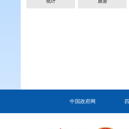
统计
旅游
中国政府网