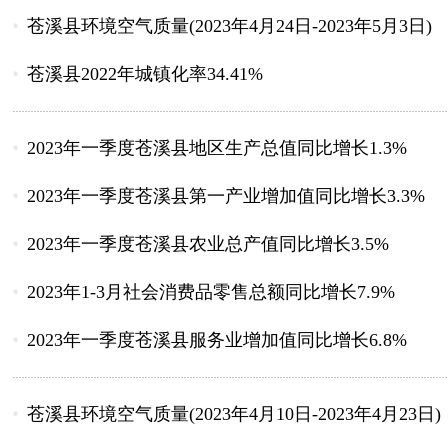
苍溪县环境空气质量(2023年4月24日-2023年5月3日)
苍溪县2022年城镇化率34.41%
2023年一季度苍溪县地区生产总值同比增长1.3%
2023年一季度苍溪县第一产业增加值同比增长3.3%
2023年一季度苍溪县农业总产值同比增长3.5%
2023年1-3月社会消费品零售总额同比增长7.9%
2023年一季度苍溪县服务业增加值同比增长6.8%
苍溪县环境空气质量(2023年4月10日-2023年4月23日)