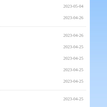
2023-05-04
2023-04-26
2023-04-26
2023-04-25
2023-04-25
2023-04-25
2023-04-25
2023-04-25