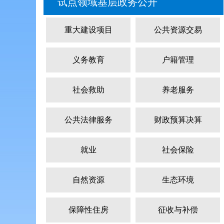
试点领域基层政务公开
重大建设项目
公共资源交易
义务教育
户籍管理
社会救助
养老服务
公共法律服务
财政预算决算
就业
社会保险
自然资源
生态环境
保障性住房
征收与补偿