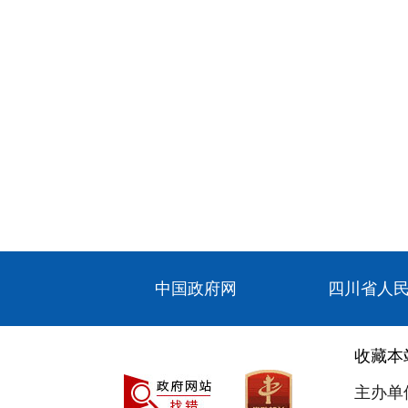
中国政府网
四川省人
收藏本
主办单