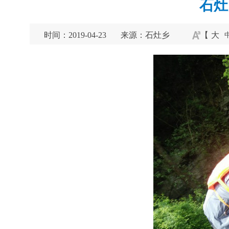
石灶
时间：2019-04-23
来源：石灶乡
【
大