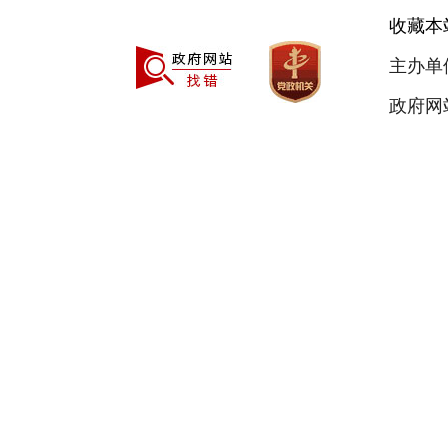
收藏本
主办单
政府网站