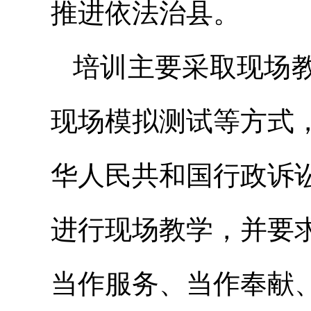
推进依法治县。
培训主要采取现场
现场模拟测试等方式
华人民共和国行政诉
进行现场教学，并要
当作服务、当作奉献