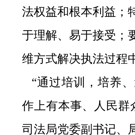
法权益和根本利益；
于理解、易于接受；
维方式解决执法过程
“通过培训，培养
作上有本事、人民群
司法局党委副书记、