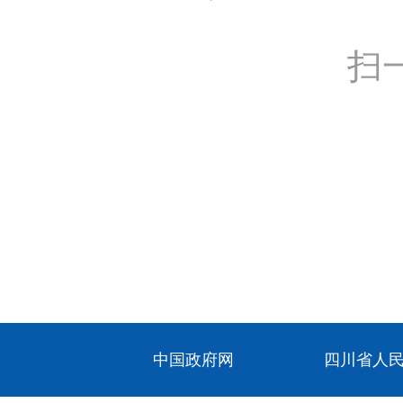
扫
中国政府网
四川省人