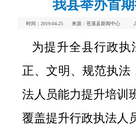
我县举办首期
时间：2019-04-25
来源：苍溪县新闻中心
为提升全县行政执
正、文明、规范执法，
法人员能力提升培训
覆盖提升行政执法人