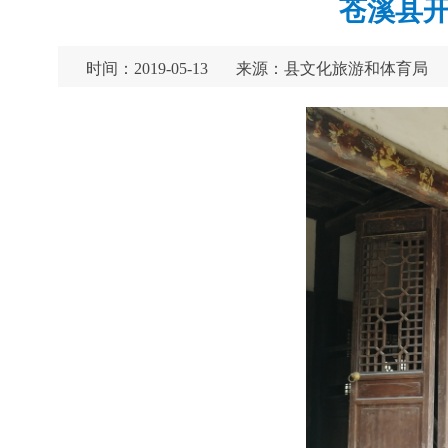
苍溪县开
时间：2019-05-13
来源：县文化旅游和体育局