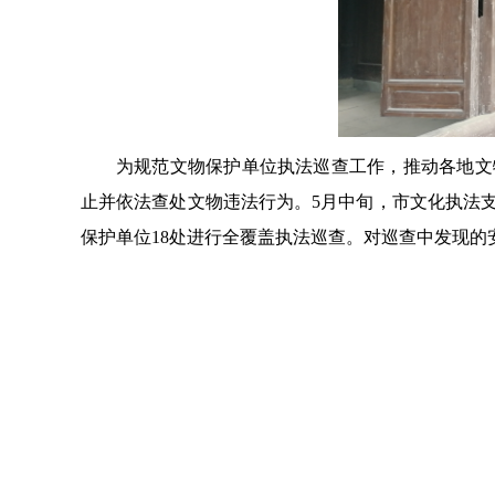
为规范文物保护单位执法巡查工作，推动各地文
止并依法查处文物违法行为。5月中旬，市文化执法
保护单位18处进行全覆盖执法巡查。对巡查中发现