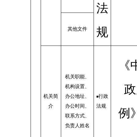
法
规
其他文件
《
机关职能、
政
机构设置、
机关简
办公地址、
行政
■
介
办公时间、
法规
例
联系方式、
负责人姓名