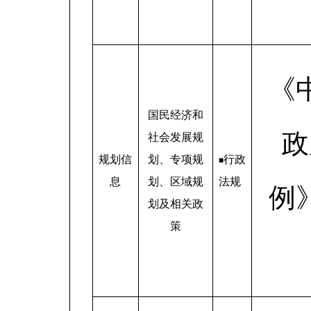
《
国民经济和
政
社会发展规
规划信
划、专项规
行政
■
息
划、区域规
法规
例
划及相关政
策