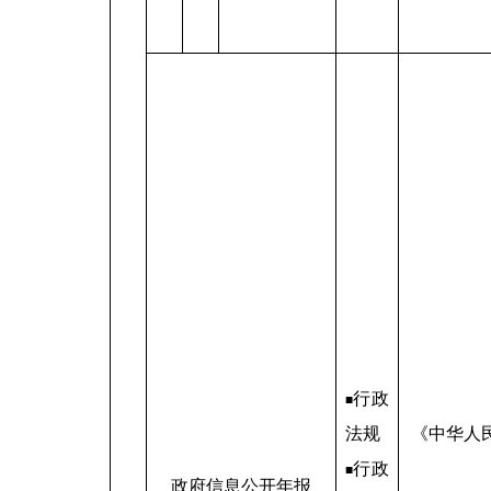
行政
■
法规
《中华人
行政
■
政府信息公开年报