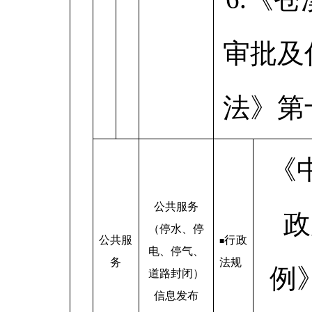
审批及
法》第
《
公共服务
政
（停水、停
公共服
行政
■
电、停气、
务
法规
例
道路封闭）
信息发布