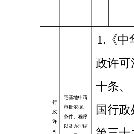
1.《
政许可
十条、
宅基地申请
行
国行政
审批依据、
政
条件、程序
许
以及办理结
第三十
可