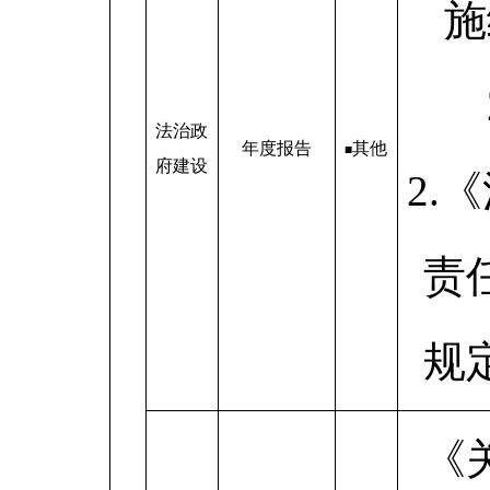
施
法治政
年度报告
其他
■
府建设
2.
责
规
《