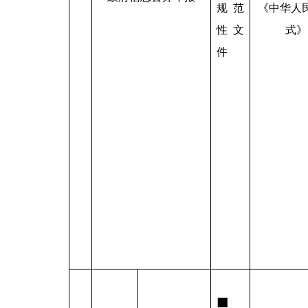
规范
《中华人
性文
式》
件
■