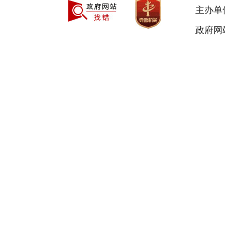
主办单
政府网站