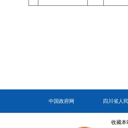
中国政府网
四川省人
收藏本