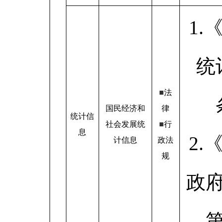
1
统
■
法
国民经济和
律
统计信
社会发展统
■
行
息
2
计信息
政法
规
政