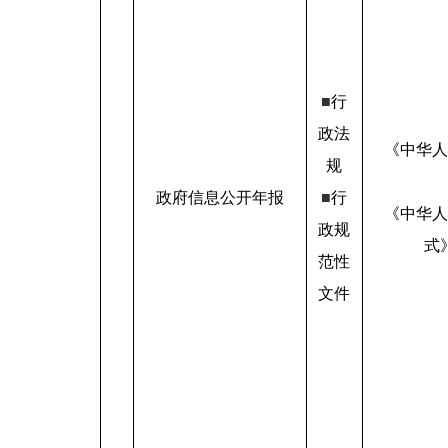
■
行
政法
《中华人
规
政府信息公开年报
■
行
《中华人
政规
式
范性
文件