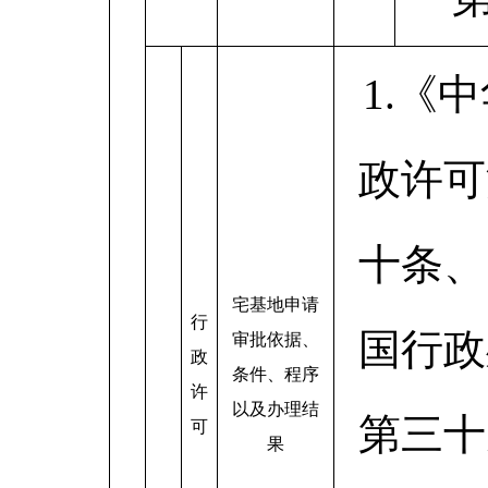
1.《
政许可
十条、
宅基地申请
行
国行政
审批依据、
政
条件、程序
许
以及办理结
第三十
可
果