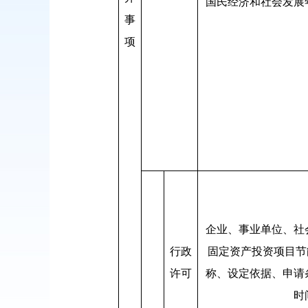
国民经济和社会发展
事
项
企业、事业单位、社
行政
固定资产投资项目节
许可
称、设定依据、申请
时