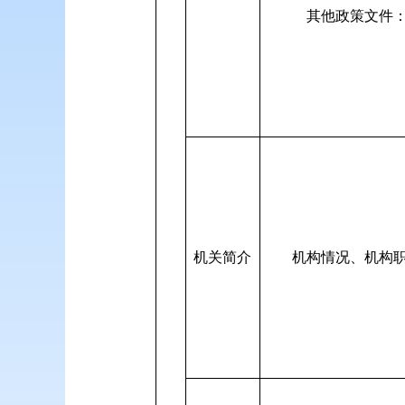
其他政策文件
机关简介
机构情况、机构