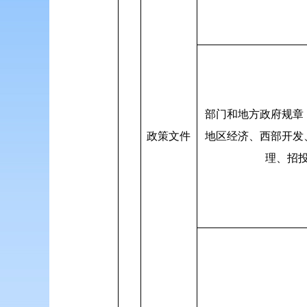
部门和地方政府规章
政策文件
地区经济、西部开发
理、招