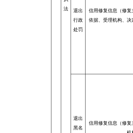
法
退出
信用修复信息（修复
行政
依据、受理机构、决
处罚
退出
信用修复信息（修复
黑名
机