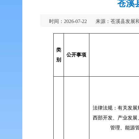
苍溪
时间：2026-07-22
来源：苍溪县发展
类
公开事项
别
法律法规：有关发展
西部开发、产业发展
管理、能源