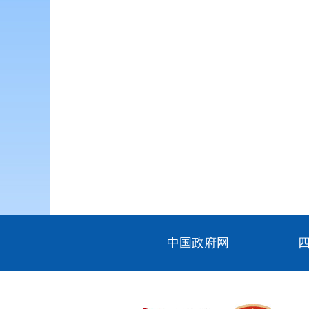
中国政府网