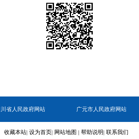
四川省人民政府网站
广元市人民政府网站
收藏本站
|
设为首页
|
网站地图
|
帮助说明
|
联系我们