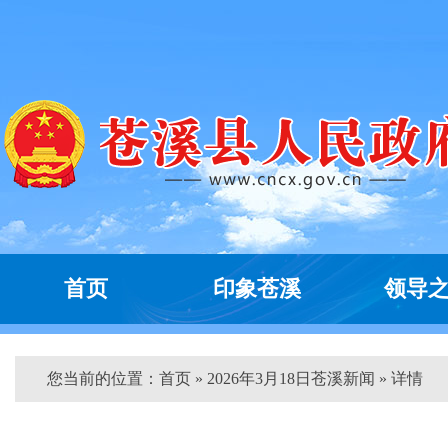
首页
印象苍溪
领导
您当前的位置：
首页
» 2026年3月18日苍溪新闻 » 详情