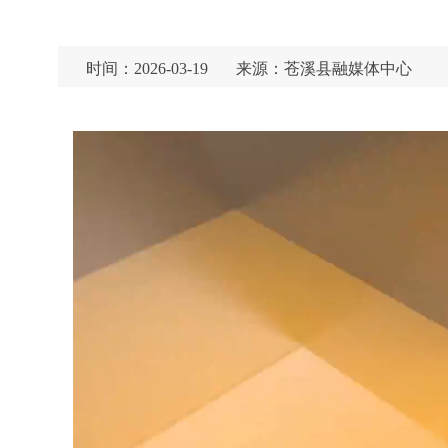
时间：2026-03-19
来源：苍溪县融媒体中心