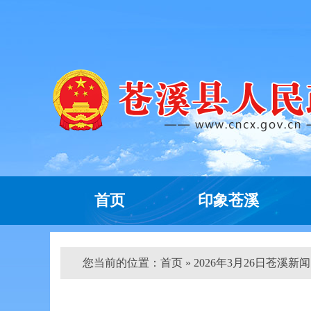
首页
印象苍溪
您当前的位置：
首页
» 2026年3月26日苍溪新闻