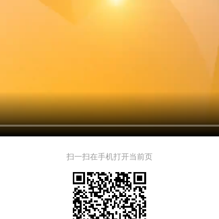
扫一扫在手机打开当前页