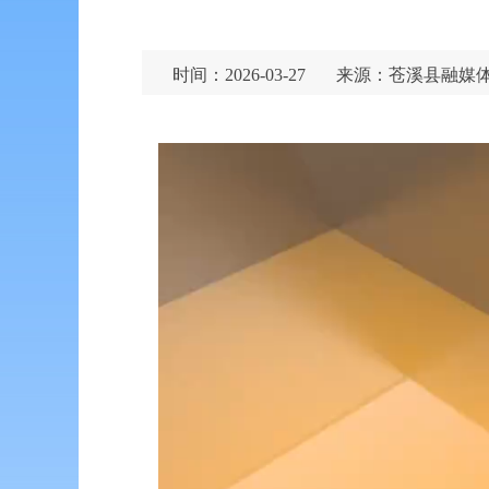
时间：2026-03-27
来源：苍溪县融媒