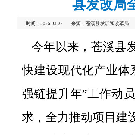
县发改局
时间：2026-03-27
来源：苍溪县发展和改革局
今年以来，苍溪县
快建设现代化产业体
强链提升年”工作动
求，全力推动项目建