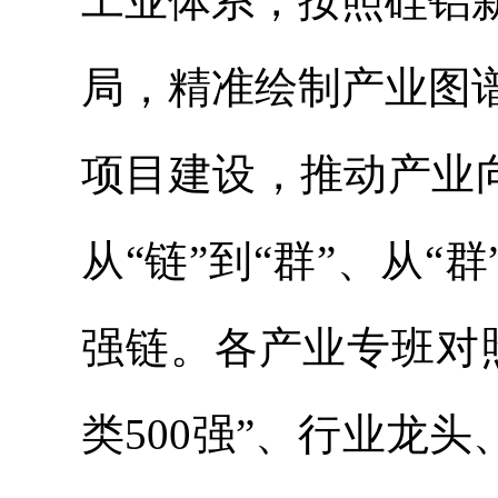
工业体系，按照硅铝
局，精准绘制产业图
项目建设，推动产业向
从“链”到“群”、从“
强链。各产业专班对
类500强”、行业龙