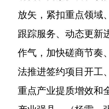
放矢，紧扣重点领域
跟踪服务、动态更新
作气，加快磋商节奏
法推进签约项目开工
重点产业提质增效和