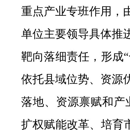
重点产业专班作用，
单位主要领导具体推
靶向落细责任，形成
依托县域位势、资源
落地、资源禀赋和产
扩权赋能改革、培育