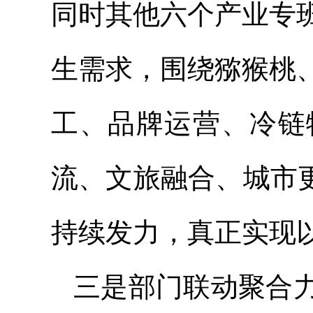
同时其他六个产业专
生需求，围绕猕猴桃
工、品牌运营、冷链
流、文旅融合、城市
持续发力，真正实现以
三是部门联动聚合