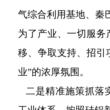
气综合利用基地、秦
为了产业、一切服务
移、争取支持、招引
业”的浓厚氛围。
二是精准施策抓落实