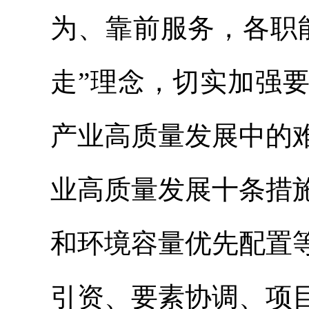
为、靠前服务，各职
走”理念，切实加强
产业高质量发展中的
业高质量发展十条措
和环境容量优先配置
引资、要素协调、项