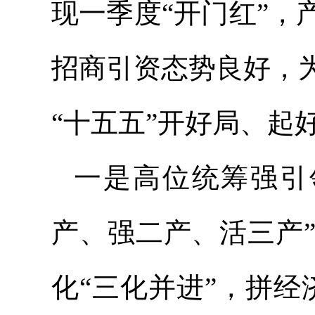
现一季度“开门红”
招商引资态势良好，
“十五五”开好局、起
一是高位统筹强引
产、强二产、活三产
化“三化并进”，拼经济