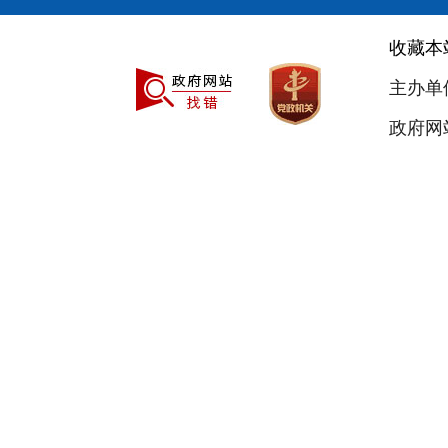
收藏本
主办单
政府网站