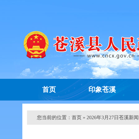
首页
印象苍溪
您当前的位置：
首页
» 2026年3月27日苍溪新闻