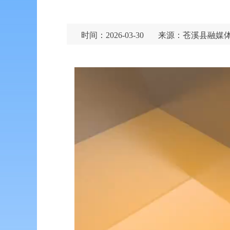
时间：2026-03-30
来源：苍溪县融媒