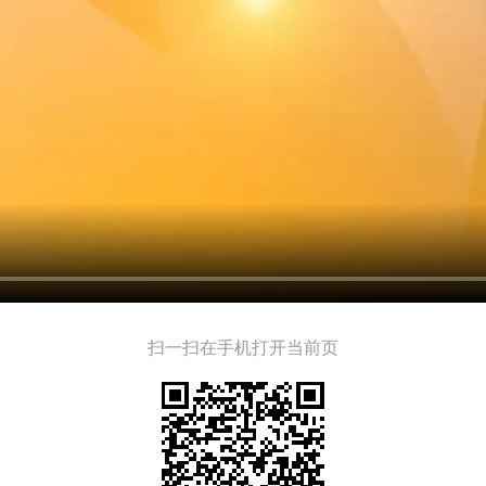
扫一扫在手机打开当前页