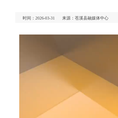
时间：2026-03-31
来源：苍溪县融媒体中心