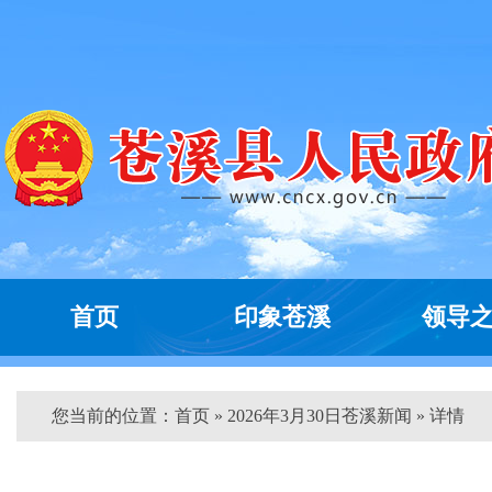
首页
印象苍溪
领导
您当前的位置：
首页
» 2026年3月30日苍溪新闻 » 详情