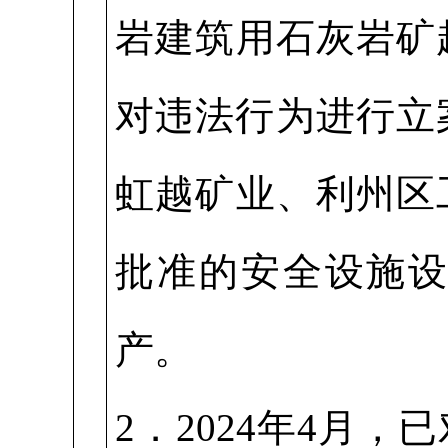
岩建筑用石灰岩矿
对违法行为进行立案
虹越矿业、利州区
批准的安全设施
产。
2．2024年4月