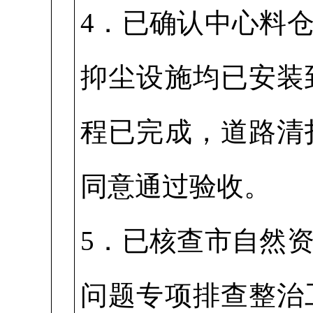
4．已确认中心料
抑尘设施均已安装
程已完成，道路清
同意通过验收。
5．已核查市自然
问题专项排查整治