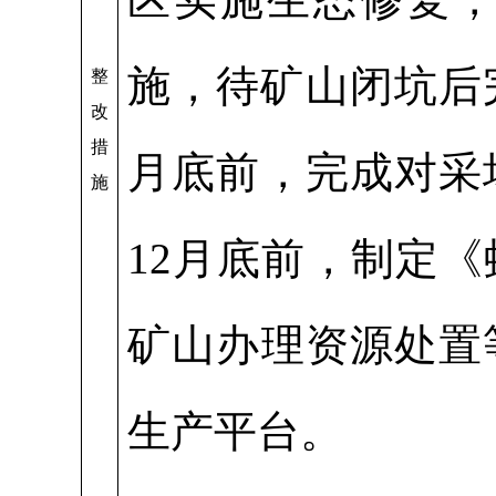
施，待矿山闭坑后完
整
改
措
月底前，完成对采
施
12月底前，制定
矿山办理资源处置
生产平台。