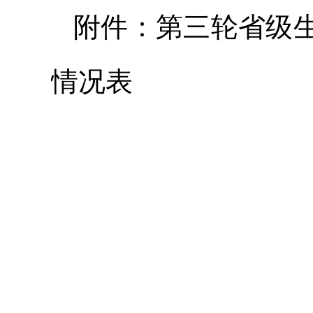
附件：第三轮省级
情况表