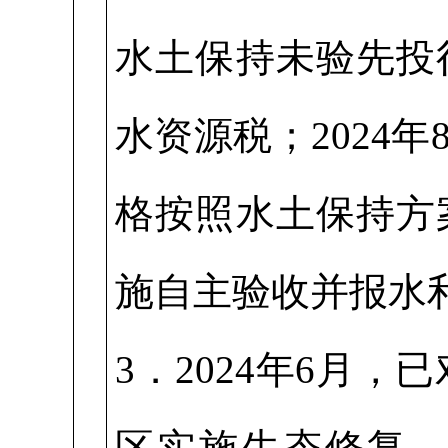
水土保持未验先投
水资源税；2024
格按照水土保持方
施自主验收并报水
3．2024年6月
区实施生态修复，