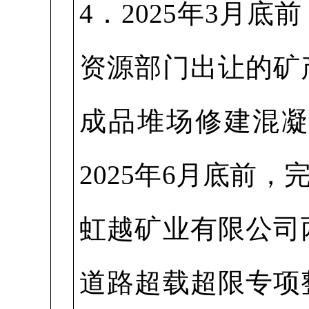
4．2025年3月
资源部门出让的矿
成品堆场修建混
2025年6月底前
虹越矿业有限公司
道路超载超限专项