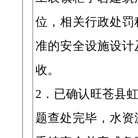
位，相关行政处罚
准的安全设施设计
收。
2．已确认旺苍县
题查处完毕，水资