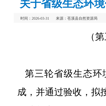
关于省级生态环境
时间：2026-03-31
来源：苍溪县自然资源局
（第
第三轮省级生态环
成，并通过验收，拟