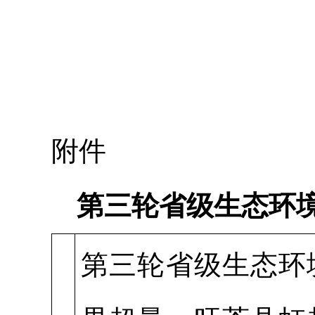
附件
第三轮省级生态环
第三轮省级生态环