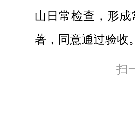
山日常检查，形成
著，同意通过验收
扫