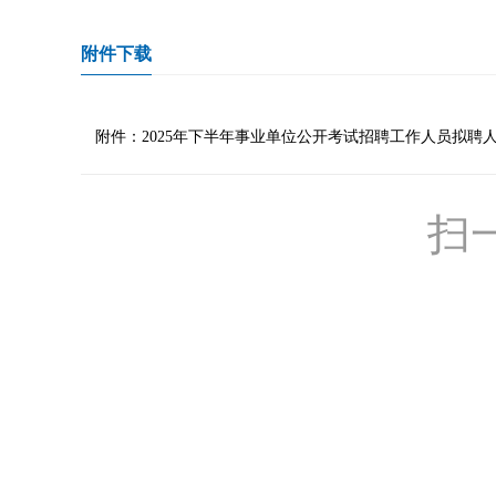
附件下载
附件：2025年下半年事业单位公开考试招聘工作人员拟聘人员
扫