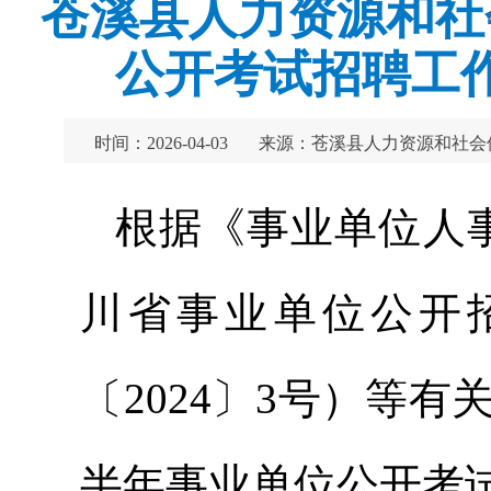
苍溪县人力资源和社
公开考试招聘工
时间：2026-04-03
来源：苍溪县人力资源和社会
根据《事业单位人事
川省事业单位公开
〔2024〕3号）等有
半年事业单位公开考