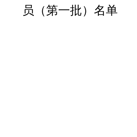
员（第一批）名单