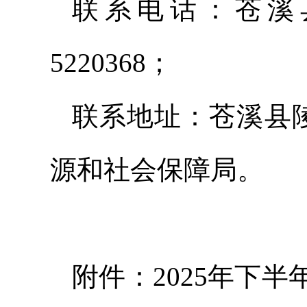
联系电话：苍溪县
5220368；
联系地址：苍溪县陵
源和社会保障局。
附件：2025年下