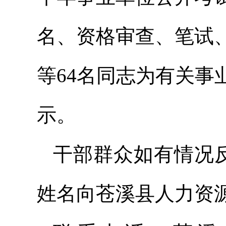
名、资格审查、笔试
等64名同志为有关
示。
干部群众如有情况反
姓名向苍溪县人力资