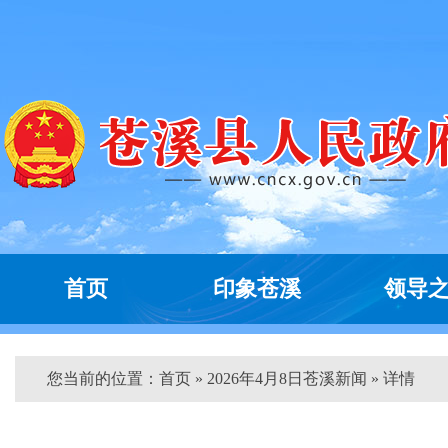
首页
印象苍溪
领导
您当前的位置：
首页
» 2026年4月8日苍溪新闻 » 详情