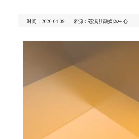
时间：2026-04-09
来源：苍溪县融媒体中心