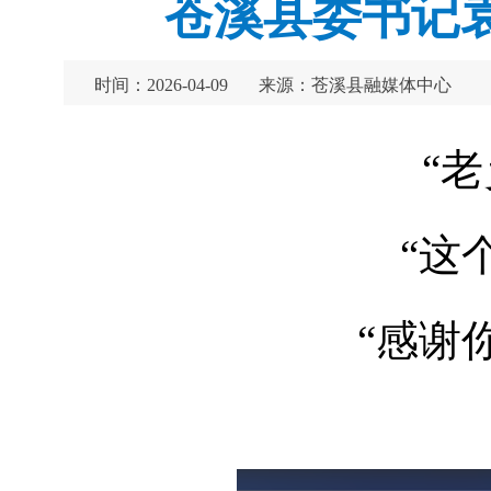
苍溪县委书记
时间：2026-04-09
来源：苍溪县融媒体中心
“
“这
“感谢