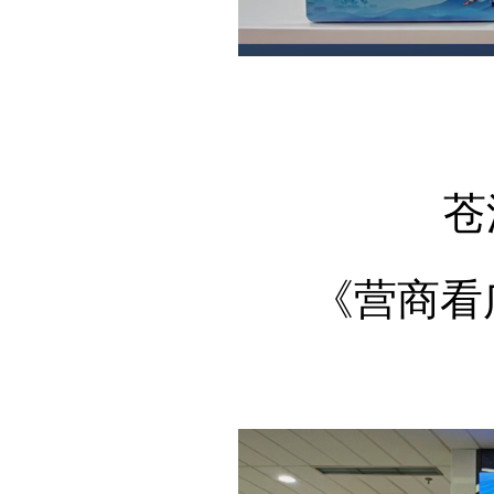
苍
《营商看