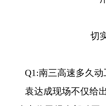
切
Q1:南三高速多久动
袁达成现场不仅给出