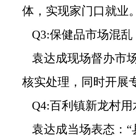
体，实现家门口就业。
Q3:保健品市场混
袁达成现场督办市
核实处理，同时开展
Q4:百利镇新龙村
袁达成当场表态：