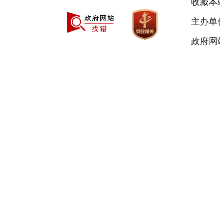
收藏本
主办单
政府网站