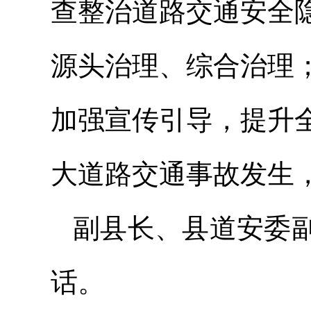
查整治道路交通安全
源头治理、综合治理
加强宣传引导，提升
大道路交通事故发生
副县长、县道安委
话。