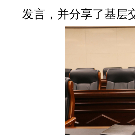
发言，并分享了基层