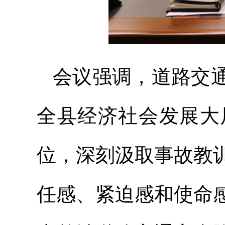
会议强调，道路交
全县经济社会发展大
位，深刻汲取事故教
任感、紧迫感和使命