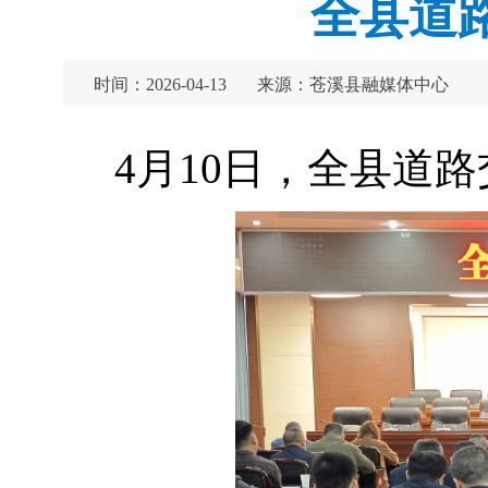
全县道
时间：2026-04-13
来源：苍溪县融媒体中心
4月10日，全县道