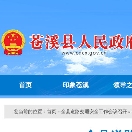
首页
印象苍溪
领导
您当前的位置：
首页
» 全县道路交通安全工作会议召开 »