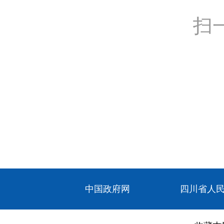
扫
中国政府网
四川省人