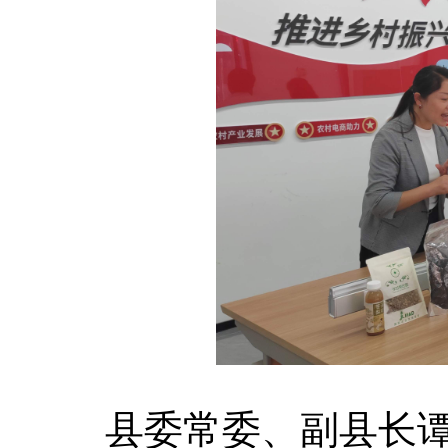
县委常委、副县长