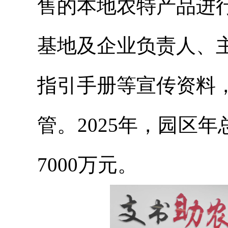
售的本地农特产品进
基地及企业负责人、
指引手册等宣传资料
管。2025年，园区年
7000万元。