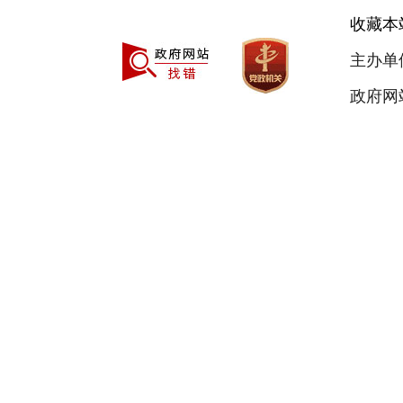
收藏本
主办单
政府网站