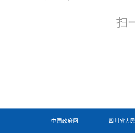
扫
中国政府网
四川省人