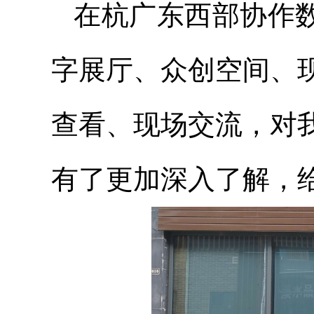
在杭广东西部协作数
字展厅、众创空间、
查看、现场交流，对
有了更加深入了解，