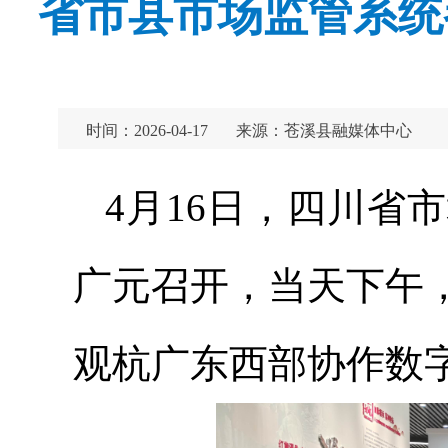
省市县市场监管系统
时间：2026-04-17
来源：苍溪县融媒体中心
4月16日，四川省
广元召开，当天下午
观杭广东西部协作数