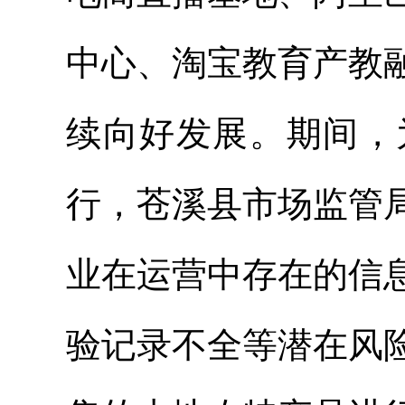
中心、淘宝教育产教
续向好发展。期间，
行，苍溪县市场监管
业在运营中存在的信
验记录不全等潜在风