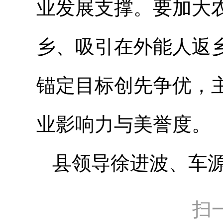
业发展支撑。要加大
乡、吸引在外能人返
锚定目标创先争优，
业影响力与美誉度。
县领导徐进波、车源
扫