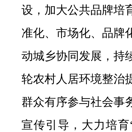
设，加大公共品牌培
准化、市场化、品牌
动城乡协同发展，持
轮农村人居环境整治
群众有序参与社会事
宣传引导，大力培育