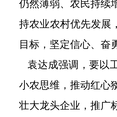
仍然薄弱、农民持续
持农业农村优先发展
目标，坚定信心、奋勇
袁达成强调，要以
小农思维，推动红心
壮大龙头企业，推广