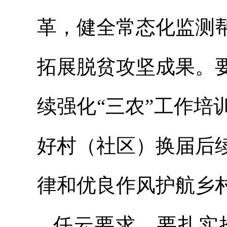
革，健全常态化监测
拓展脱贫攻坚成果。
续强化“三农”工作
好村（社区）换届后
律和优良作风护航乡
任云要求，要扎实