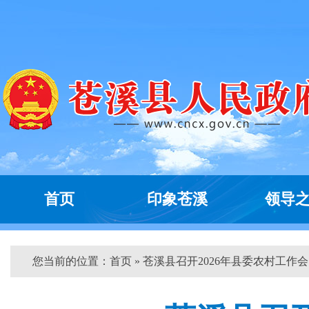
首页
印象苍溪
领导
您当前的位置：
首页
» 苍溪县召开2026年县委农村工作会..