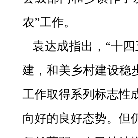
农”工作。
袁达成指出，“十四
建，和美乡村建设稳
工作取得系列标志性
向好的良好态势。但