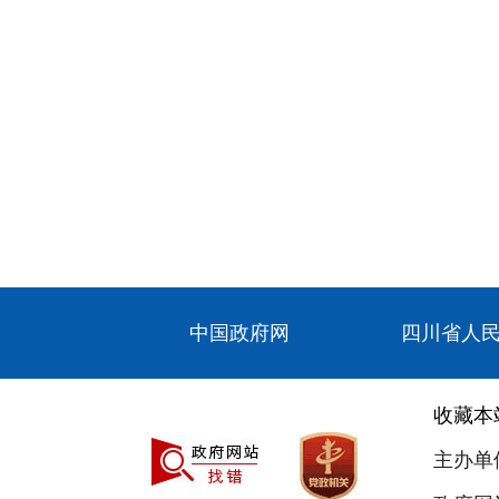
中国政府网
四川省人
收藏本
主办单