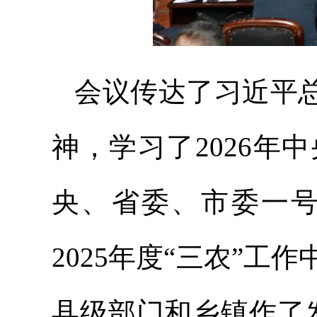
会议传达了习近平总
神，学习了2026
央、省委、市委一
2025年度“三农”
县级部门和乡镇作了发