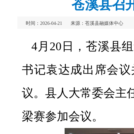
苍溪县召开
时间：2026-04-21
来源：苍溪县融媒体中心
4月20日，苍溪县
书记袁达成出席会议
议。县人大常委会主
梁赛参加会议。