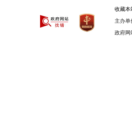
收藏本
主办单
政府网站