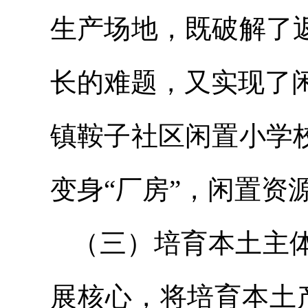
生产场地，既破解了
长的难题，又实现了
镇鞍子社区闲置小学
变身“厂房”，闲置资
（三）培育本土主体
展核心，将培育本土