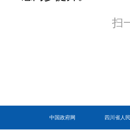
扫
中国政府网
四川省人