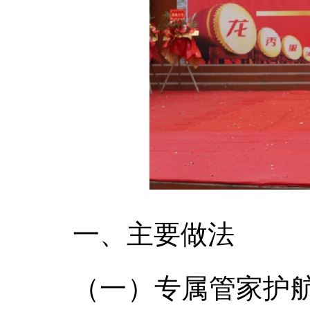
一、主要做法
（一）专属管家护