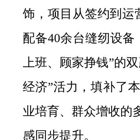
饰，项目从签约到运
配备40余台缝纫设备
上班、顾家挣钱”的
经济”活力，填补了
业培育、群众增收的
感同步提升。