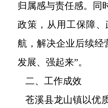
归属感与责任感。同
政策，从用工保障、
航，解决企业后续经
发展、强起来”。
二、工作成效
苍溪县龙山镇以优