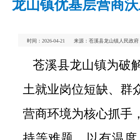
龙山镇优基层营商沃
时间：2026-04-21
来源：苍溪县龙山镇人民政府
苍溪县龙山镇为破
土就业岗位短缺、群
营商环境为核心抓手
持等难题，以有温度