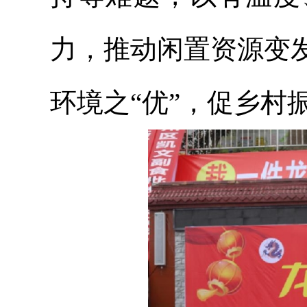
力，推动闲置资源变
环境之“优”，促乡村振