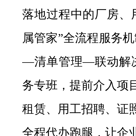
落地过程中的厂房、
属管家”全流程服务
—清单管理—联动解
务专班，提前介入项
租赁、用工招聘、证
全程代办跑腿，让企业