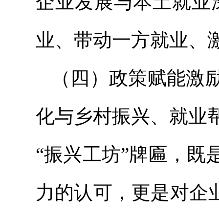
企业发展与本土就业
业、带动一方就业、
（四）政策赋能激
化与乡村振兴、就业
“振兴工坊”牌匾，
力的认可，更是对企