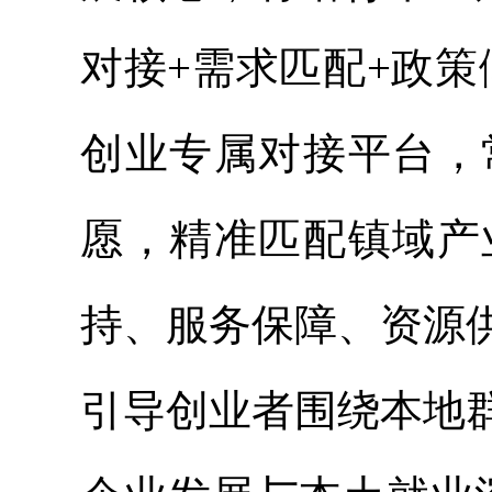
对接+需求匹配+政
创业专属对接平台，
愿，精准匹配镇域产
持、服务保障、资源
引导创业者围绕本地