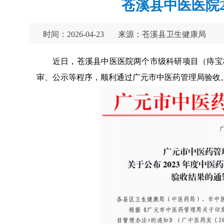
苍溪县中医医院
时间：2026-04-23
来源：苍溪县卫生健康局
近日，苍溪县中医医院两个市级科研项目（痔宝
审、公示等程序，顺利通过广元市中医药管理局验收