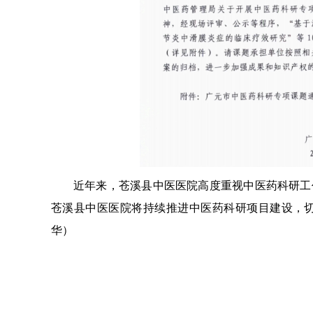
近年来，苍溪县中医医院高度重视中医药科研工
苍溪县中医医院将持续推进中医药科研项目建设，
华）