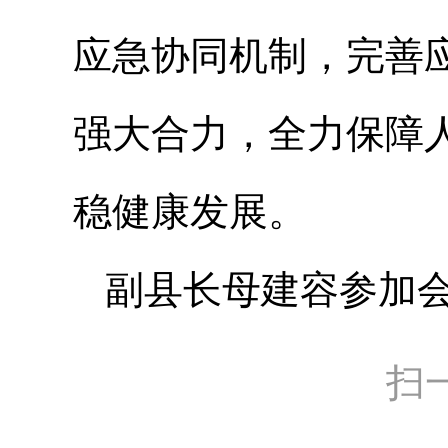
应急协同机制，完善
强大合力，全力保障
稳健康发展。
副县长母建容参加
扫