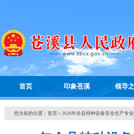
首页
印象苍溪
领导
您当前的位置：
首页
» 2026年全县特种设备安全生产专业..