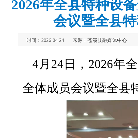
2026年全县特种
会议暨全县特
时间：2026-04-24
来源：苍溪县融媒体中心
4月24日，202
全体成员会议暨全县