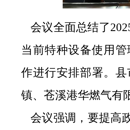
会议全面总结了20
当前特种设备使用管
作进行安排部署。县
镇、苍溪港华燃气有
会议强调，要提高