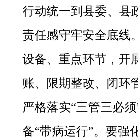
行动统一到县委、县
责任感守牢安全底线
设备、重点环节，开
账、限期整改、闭环
严格落实“三管三必
备“带病运行”。要