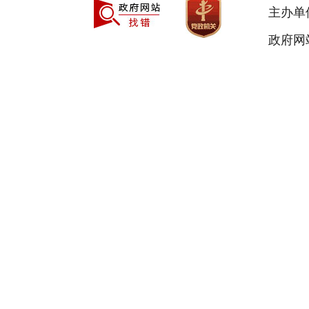
主办单
政府网站