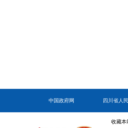
中国政府网
四川省人
收藏本