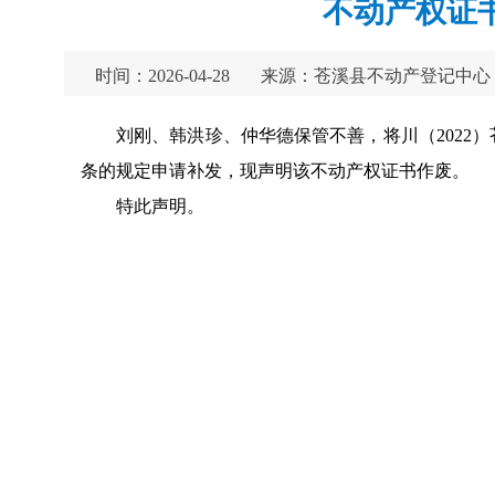
不动产权证
时间：2026-04-28
来源：苍溪县不动产登记中心
刘刚、韩洪珍、仲华德保管不善，将川（2022）
条的规定申请补发，现声明该不动产权证书作废。
特此声明。