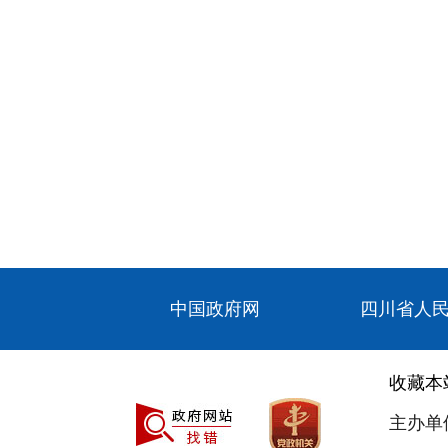
中国政府网
四川省人
收藏本
主办单