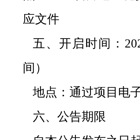
应文件
五、开启时间：202
间）
地点：通过项目电子
六、公告期限