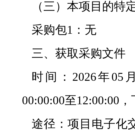
（三）本项目的特
采购包1：无
三、获取采购文件
时间：2026年05
00:00:00至12:00:0
途径：项目电子化交