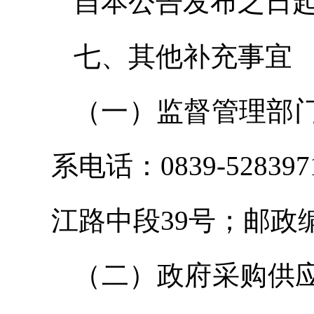
自本公告发布之日起
七、其他补充事宜
（一）监督管理部
系电话：0839-52
江路中段39号；邮政编
（二）政府采购供应