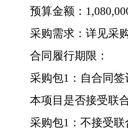
预算金额：1,080,00
采购需求：详见采
合同履行期限：
采购包1：自合同签
本项目是否接受联
采购包1：不接受联