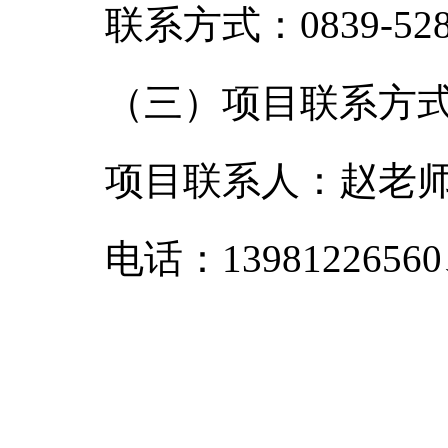
联系方式：0839-528
（三）项目联系方
项目联系人：赵老
电话：13981226560、