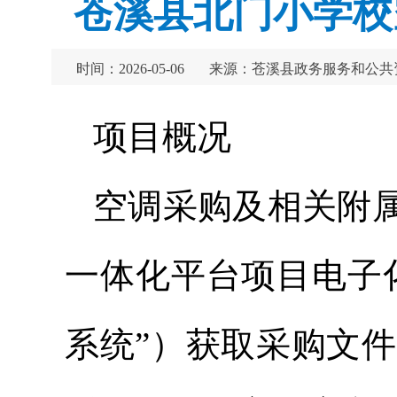
苍溪县北门小学校
时间：2026-05-06
来源：苍溪县政务服务和公共
项目概况
空调采购及相关附
一体化平台项目电子
系统”）获取采购文件，