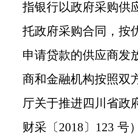
指银行以政府采购供
托政府采购合同，按
申请贷款的供应商发
商和金融机构按照双
厅关于推进四川省政
财采〔2018〕123