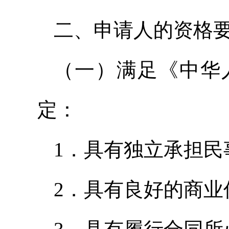
二、申请人的资格
（一）满足《中华
定：
1．具有独立承担民
2．具有良好的商