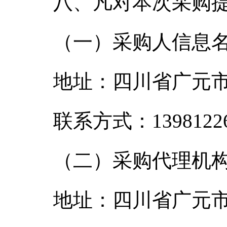
八、凡对本次采购
（一）采购人信息
地址：四川省广元市
联系方式：13981226
（二）采购代理机
地址：四川省广元市