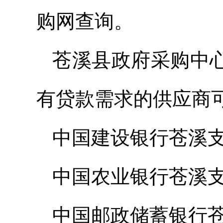
购网查询。
苍溪县政府采购中心
有贷款需求的供应商
中国建设银行苍溪支行综
中国农业银行苍溪支行综
中国邮政储蓄银行苍溪县