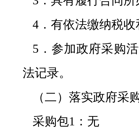
3．具有履行合同
4．有依法缴纳税
5．参加政府采购
法记录。
（二）落实政府采
采购包1：无