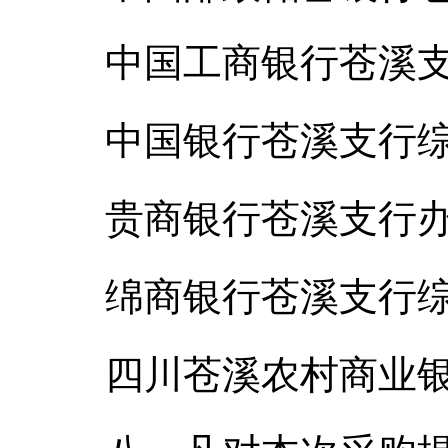
中国工商银行苍溪支行综
中国银行苍溪支行综合部
贵商银行苍溪支行办公室
绵商银行苍溪支行综合部
四川苍溪农村商业银行