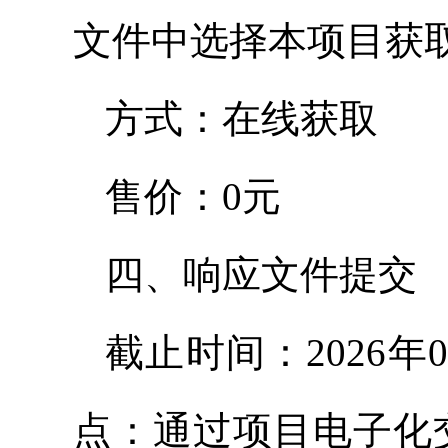
文件中选择本项目获
方式：在线获取
售价：0元
四、响应文件提交
截止时间：2026年0
点：通过项目电子化