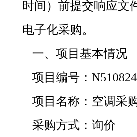
时间）前提交响应文
电子化采购。
一、项目基本情况
项目编号：N5108242
项目名称：空调采
采购方式：询价