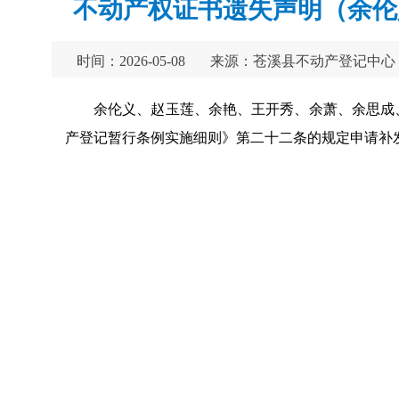
不动产权证书遗失声明（余伦
时间：2026-05-08
来源：苍溪县不动产登记中心
余伦义、赵玉莲、余艳、王开秀、余萧、余思成、熊
产登记暂行条例实施细则》第二十二条的规定申请补