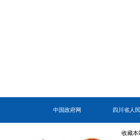
中国政府网
四川省人
收藏本