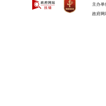
主办单
政府网站