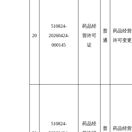
510824-
药品经
普
药品经营
20
20260424-
营许可
通
许可变更
000145
证
510824-
药品经
普
药品经营