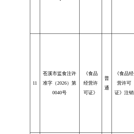
苍溪市监食注许
《食品
《食品经
普
11
准字（2026）第
经营许
营许可
通
0040号
可证》
证》注销