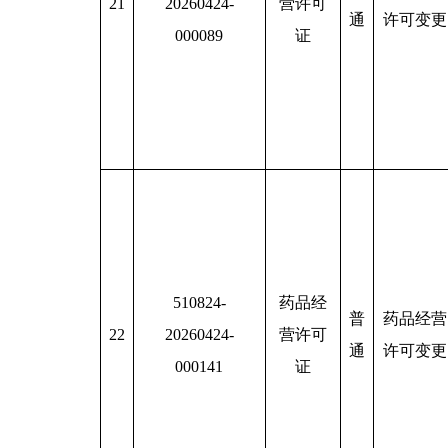
21
20260424-
营许可
通
许可变更
000089
证
510824-
药品经
普
药品经营
22
20260424-
营许可
通
许可变更
000141
证