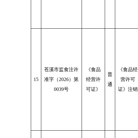
苍溪市监食注许
《食品
《食品经
普
15
准字（2026）第
经营许
营许可
通
0039号
可证》
证》注销