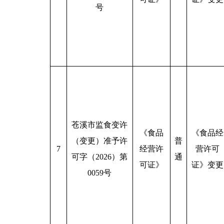
号
苍溪市监食变许
《食品
《食品经
（变更）准予许
普
7
经营许
营许可
可字（2026）第
通
可证》
证》变更
0059号