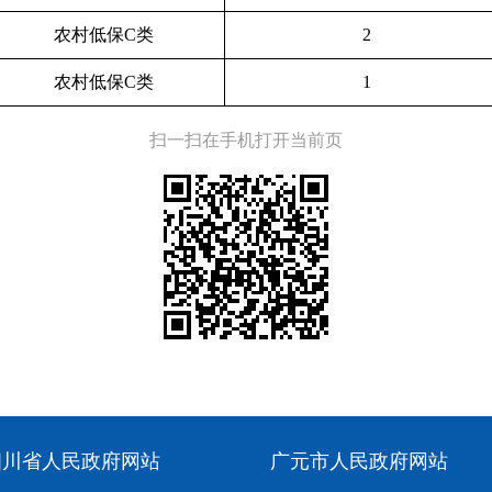
农村低保C类
2
农村低保C类
1
扫一扫在手机打开当前页
四川省人民政府网站
广元市人民政府网站