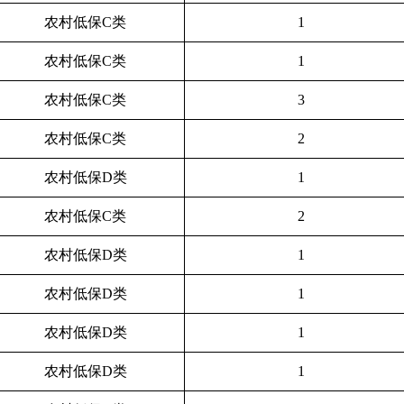
农村低保C类
1
农村低保C类
1
农村低保C类
3
农村低保C类
2
农村低保D类
1
农村低保C类
2
农村低保D类
1
农村低保D类
1
农村低保D类
1
农村低保D类
1