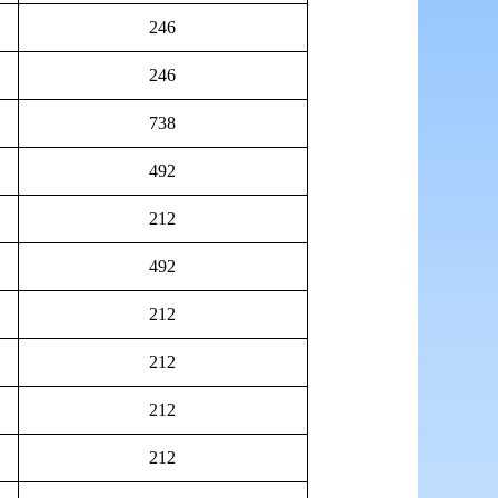
246
246
738
492
212
492
212
212
212
212