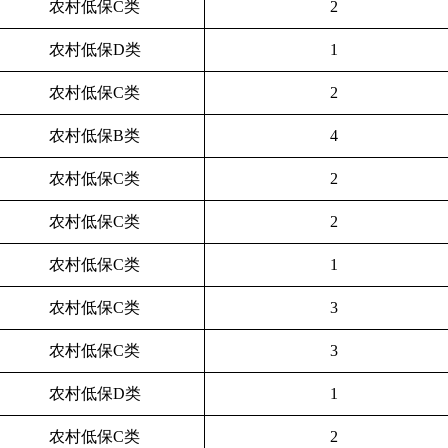
农村低保C类
2
农村低保D类
1
农村低保C类
2
农村低保B类
4
农村低保C类
2
农村低保C类
2
农村低保C类
1
农村低保C类
3
农村低保C类
3
农村低保D类
1
农村低保C类
2