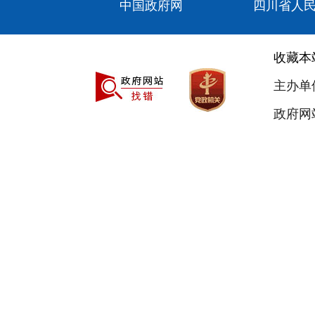
中国政府网
四川省人
收藏本
主办单
政府网站