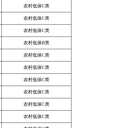
农村低保C类
农村低保C类
农村低保C类
农村低保B类
农村低保C类
农村低保C类
农村低保C类
农村低保C类
农村低保C类
农村低保C类