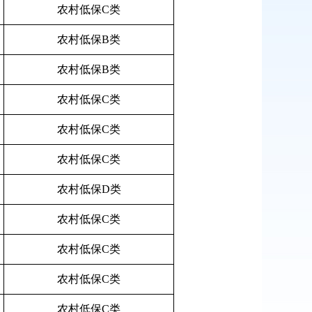
农村低保C类
农村低保B类
农村低保B类
农村低保C类
农村低保C类
农村低保C类
农村低保D类
农村低保C类
农村低保C类
农村低保C类
农村低保C类