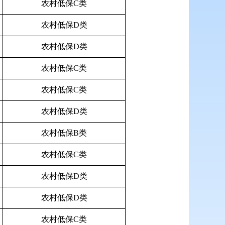
农村低保C类
农村低保D类
农村低保D类
农村低保C类
农村低保C类
农村低保D类
农村低保B类
农村低保C类
农村低保D类
农村低保D类
农村低保C类