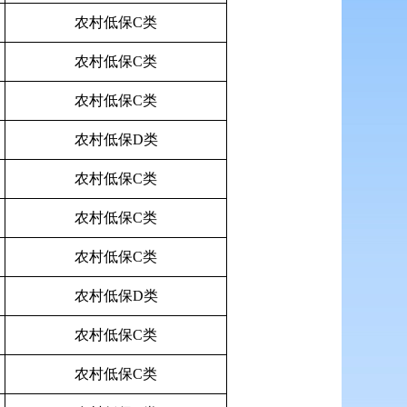
农村低保C类
农村低保C类
农村低保C类
农村低保D类
农村低保C类
农村低保C类
农村低保C类
农村低保D类
农村低保C类
农村低保C类