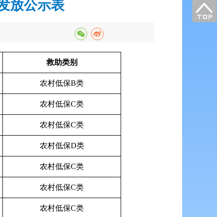
金发放公示表
救助类别
农村低保B类
农村低保C类
农村低保C类
农村低保D类
农村低保C类
农村低保C类
农村低保C类