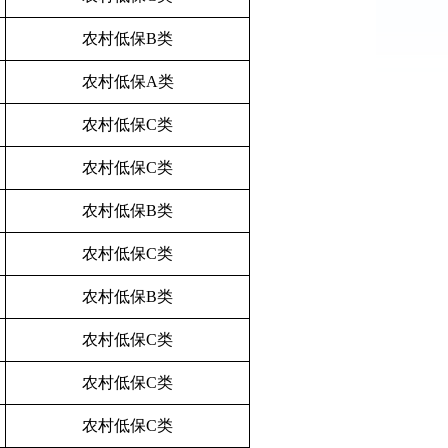
农村低保B类
农村低保A类
农村低保C类
农村低保C类
农村低保B类
农村低保C类
农村低保B类
农村低保C类
农村低保C类
农村低保C类