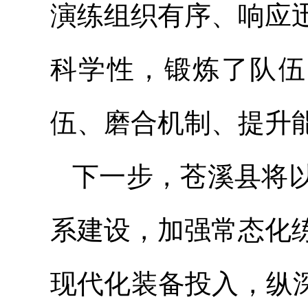
演练组织有序、响应
科学性，锻炼了队伍
伍、磨合机制、提升
下一步，苍溪县将
系建设，加强常态化
现代化装备投入，纵