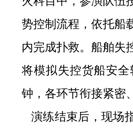
火科目中，参演队伍
势控制流程，依托船
内完成扑救。船舶失
将模拟失控货船安全
钟，各环节衔接紧密
演练结束后，现场