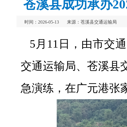
苍溪县成功承办2
时间：2026-05-13
来源：苍溪县交通运输局
5月11日，由市交
交通运输局、苍溪县
急演练，在广元港张