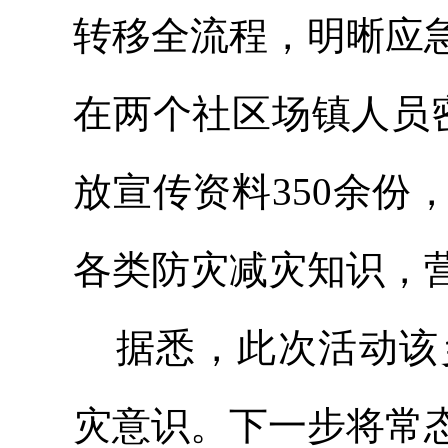
转移全流程，明晰应
在两个社区场镇人员
放宣传资料350余
各类防灾减灾知识，
据悉，此次活动该
灾意识。下一步将常