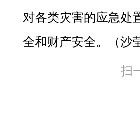
对各类灾害的应急处
全和财产安全。（沙莹
扫