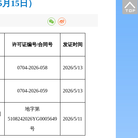
月15日）
许可证编号/合同号
发证时间
0704-2026-058
2026/5/13
0704-2026-059
2026/5/13
地字第
划
5108242026YG0005649
2026/5/11
号