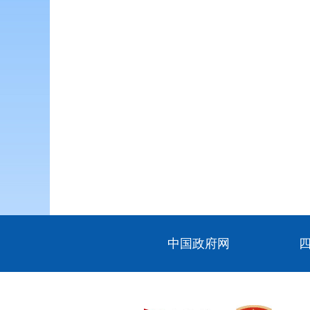
中国政府网