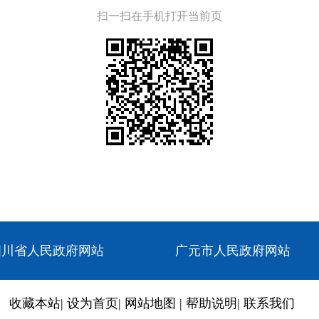
扫一扫在手机打开当前页
四川省人民政府网站
广元市人民政府网站
收藏本站
|
设为首页
|
网站地图
|
帮助说明
|
联系我们