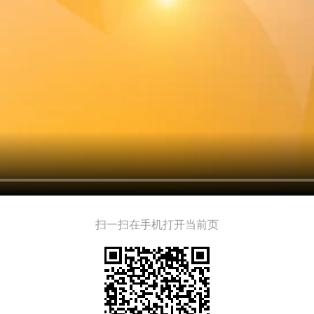
扫一扫在手机打开当前页