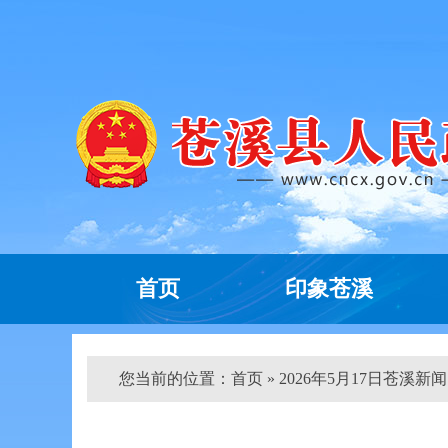
首页
印象苍溪
您当前的位置：
首页
» 2026年5月17日苍溪新闻