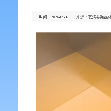
时间：2026-05-18
来源：苍溪县融媒