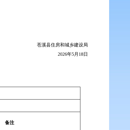
苍溪县住房和城乡建设局
2026年5月18日
备注