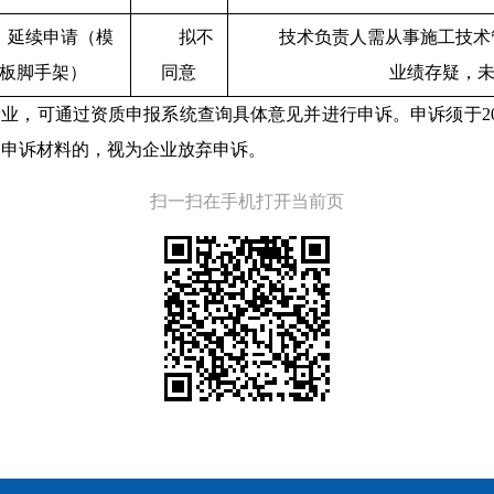
延续申请（模
拟不
技术负责人需从事施工技术
板脚手架）
同意
业绩存疑，
业，可通过资质申报系统查询具体意见并进行申诉。申诉须于2026
交申诉材料的，视为企业放弃申诉。
扫一扫在手机打开当前页