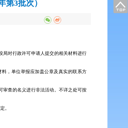
年第3批次）
设局对行政许可申请人提交的相关材料进行
材料，单位举报应加盖公章及真实的联系方
可审查的名义进行非法活动。不详之处可按
决定。