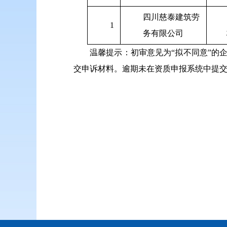
四川慈泰建筑劳
1
务有限公司
温馨提示：初审意见为“拟不同意”的企
交申诉材料。逾期未在资质申报系统中提