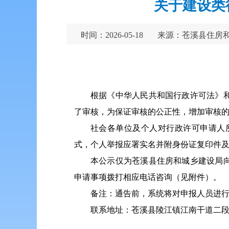
关于建设类
时间：2026-05-18
来源：苍溪县住房
根据《中华人民共和国行政许可法》
了审核，为保证审核的公正性，增加审核
社会各单位及个人对行政许可申请人
式，个人举报应署实名并附身份证复印件
本公示仅为苍溪县住房和城乡建设局
申请事项拨打相应电话咨询（见附件）。
备注：通告前，系统将对申报人员进
联系地址：苍溪县陵江镇江南干道二段1