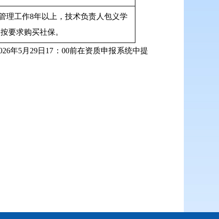
管理工作8年以上，技术负责人包义学
未按要求购买社保。
年5月29日17：00前在资质申报系统中提