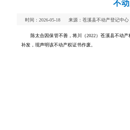
不动
时间：2026-05-18
来源：苍溪县不动产登记中心
陈太合因保管不善，将川（2022）苍溪县不动产
补发，现声明该不动产权证书作废。