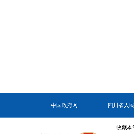
中国政府网
四川省人
收藏本