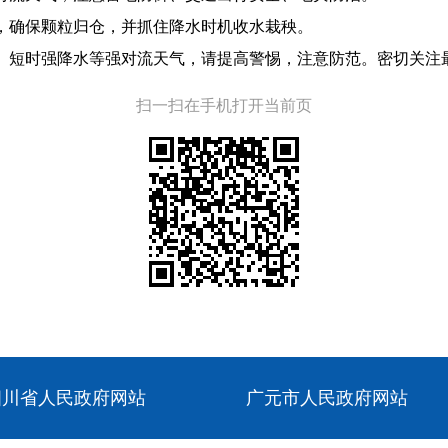
，确保颗粒归仓，并抓住降水时机收水栽秧。
、短时强降水等强对流天气，请提高警惕，注意防范。密切关注
扫一扫在手机打开当前页
四川省人民政府网站
广元市人民政府网站