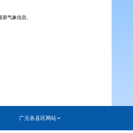
最新气象信息。