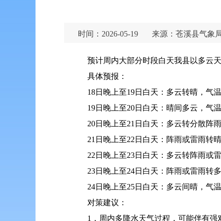
时间：2026-05-19
来源：苍溪县气象
预计周内大部分时段白天我县以多云天
具体预报：
18日晚上至19日白天：多云转晴，气温1
19日晚上至20日白天：晴间多云，气温1
20日晚上至21日白天：多云转分散阵雨
21日晚上至22日白天：阵雨或雷雨转
22日晚上至23日白天：多云转阵雨或雷
23日晚上至24日白天：阵雨或雷雨转多
24日晚上至25日白天：多云间晴，气温
对策建议：
1．周内多降水天气过程，可能伴有强