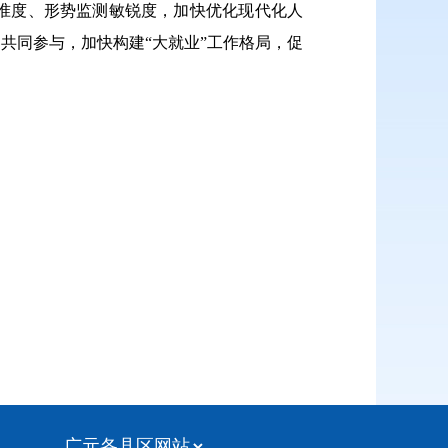
准度、形势监测敏锐度，加快优化现代化人
共同参与，加快构建“大就业”工作格局，促