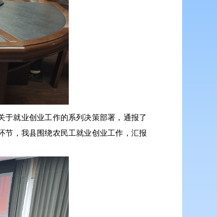
关于就业创业工作的系列决策部署，通报了
环节，我县围绕农民工就业创业工作，汇报