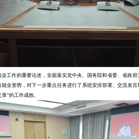
就业工作的重要论述，全面落实党中央、国务院和省委、省政府
前就业形势，对下一步重点任务进行了系统安排部署。交流发言
文章”的工作成效。