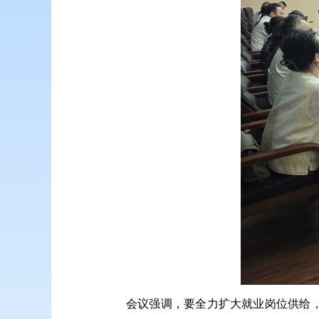
会议强调，要全力扩大就业岗位供给