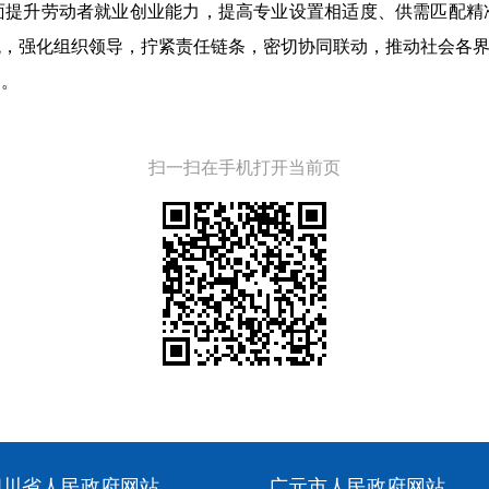
面提升劳动者就业创业能力，提高专业设置相适度、供需匹配精
，强化组织领导，拧紧责任链条，密切协同联动，推动社会各界
定。
。
扫一扫在手机打开当前页
四川省人民政府网站
广元市人民政府网站