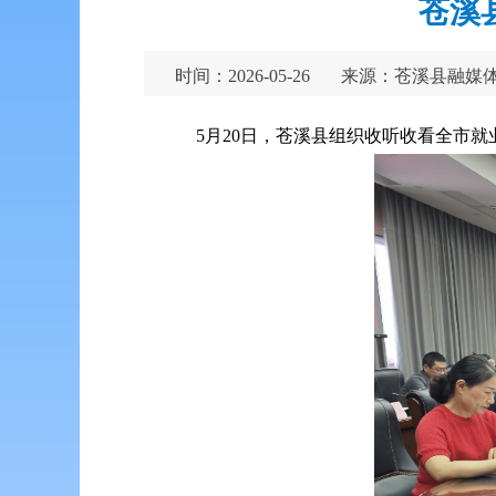
苍溪
时间：2026-05-26
来源：苍溪县融媒
5月20日，苍溪县组织收听收看全市