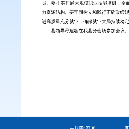
员。要扎实开展大规模职业技能培训，全
力资源结构。要牢固树立和践行正确政绩观
进高质量充分就业，确保就业大局持续稳
县领导母建容在我县分会场参加会议
中国政府网