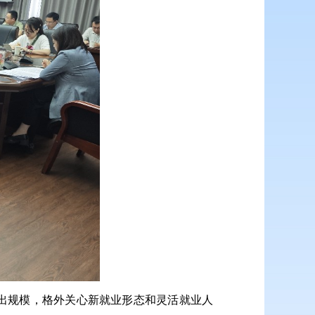
出规模，格外关心新就业形态和灵活就业人