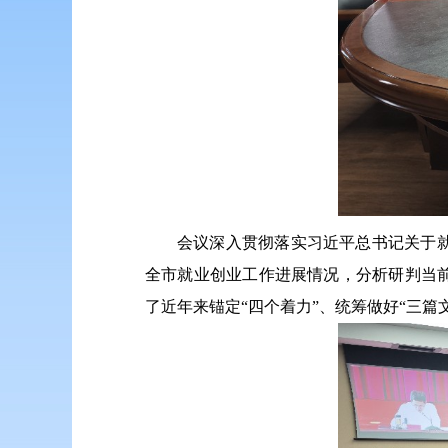
会议深入贯彻落实习近平总书记关于
全市就业创业工作进展情况，分析研判当
了近年来锚定“四个着力”、统筹做好“三篇