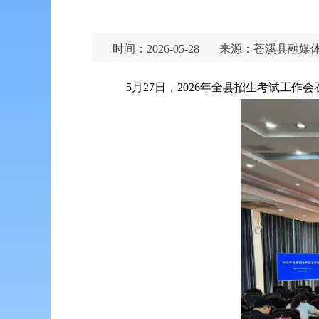
时间：2026-05-28
来源：苍溪县融媒
5月27日，2026年全县招生考试工作