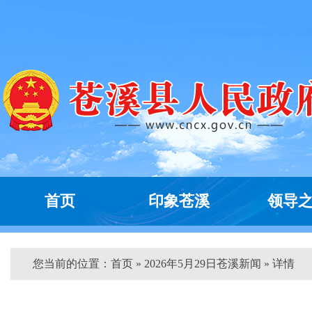
首页
印象苍溪
领导
您当前的位置：
首页
» 2026年5月29日苍溪新闻 » 详情