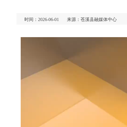
时间：2026-06-01
来源：苍溪县融媒体中心