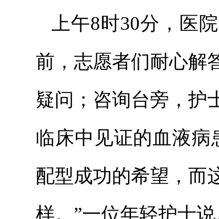
上午8时30分，医
前，志愿者们耐心解
疑问；咨询台旁，护
临床中见证的血液病
配型成功的希望，而
样。”一位年轻护士说