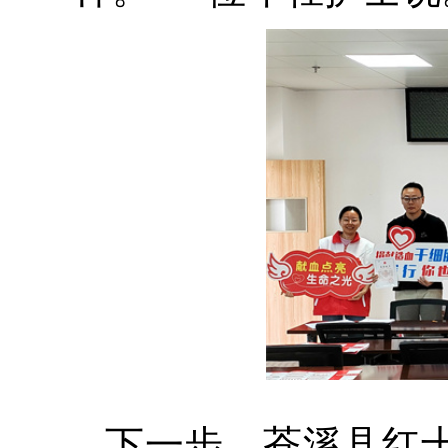
下一步，苍溪县红十