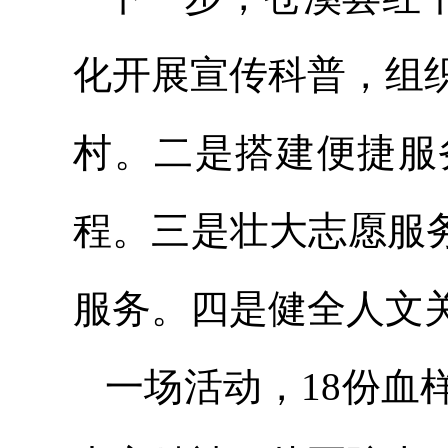
化开展宣传科普，组
村。二是搭建便捷服
程。三是壮大志愿服
服务。四是健全人文
一场活动，18份血