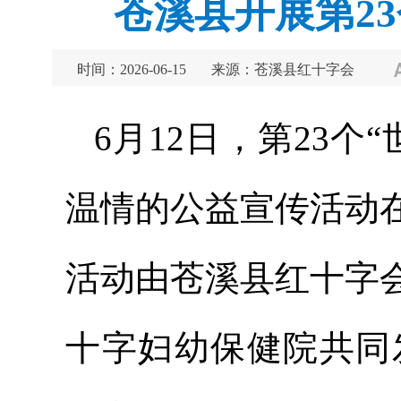
苍溪县开展第2
时间：2026-06-15
来源：苍溪县红十字会
6月12日，第23
温情的公益宣传活动
活动由苍溪县红十字
十字妇幼保健院共同